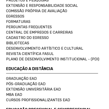
PROJETOS E PESQUISAS
EXTENSÃO E RESPONSABILIDADE SOCIAL
COMISSÃO PRÓPRIA DE AVALIAÇÃO
EGRESSOS
FORMATURAS
PERGUNTAS FREQUENTES
CENTRAL DE EMPREGOS E CARREIRAS
CADASTRO DO EGRESSO
BIBLIOTECAS
DESENVOLVIMENTO ARTÍSTICO E CULTURAL
REVISTA CIENTÍFICA FASUL
PLANO DE DESENVOLVIMENTO INSTITUCIONAL - (PDI)
EDUCAÇÃO A DISTÂNCIA
GRADUAÇÃO EAD
PÓS-GRADUAÇÃO EAD
EXTENSÃO UNIVERSITÁRIA EAD
MBA EAD
CURSOS PROFISSIONALIZANTES EAD