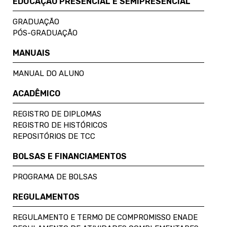
EDUCAÇÃO PRESENCIAL E SEMIPRESENCIAL
GRADUAÇÃO
PÓS-GRADUAÇÃO
MANUAIS
MANUAL DO ALUNO
ACADÊMICO
REGISTRO DE DIPLOMAS
REGISTRO DE HISTÓRICOS
REPOSITÓRIOS DE TCC
BOLSAS E FINANCIAMENTOS
PROGRAMA DE BOLSAS
REGULAMENTOS
REGULAMENTO E TERMO DE COMPROMISSO ENADE