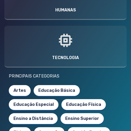
HUMANAS
TECNOLOGIA
PRINCIPAIS CATEGORIAS
Artes
Educação Básica
Educação Especial
Educação Física
Ensino a Distância
Ensino Superior