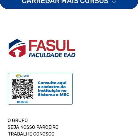
CARREGAR MAIS CURSOS
O GRUPO
SEJA NOSSO PARCEIRO
TRABALHE CONOSCO