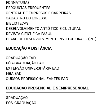
FORMATURAS
PERGUNTAS FREQUENTES
CENTRAL DE EMPREGOS E CARREIRAS
CADASTRO DO EGRESSO
BIBLIOTECAS
DESENVOLVIMENTO ARTÍSTICO E CULTURAL
REVISTA CIENTÍFICA FASUL
PLANO DE DESENVOLVIMENTO INSTITUCIONAL - (PDI)
EDUCAÇÃO A DISTÂNCIA
GRADUAÇÃO EAD
PÓS-GRADUAÇÃO EAD
EXTENSÃO UNIVERSITÁRIA EAD
MBA EAD
CURSOS PROFISSIONALIZANTES EAD
EDUCAÇÃO PRESENCIAL E SEMIPRESENCIAL
GRADUAÇÃO
PÓS-GRADUAÇÃO