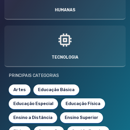
HUMANAS
TECNOLOGIA
PRINCIPAIS CATEGORIAS
Artes
Educação Básica
Educação Especial
Educação Física
Ensino a Distância
Ensino Superior