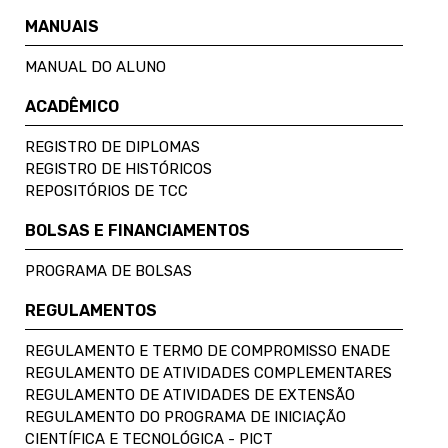
MANUAIS
MANUAL DO ALUNO
ACADÊMICO
REGISTRO DE DIPLOMAS
REGISTRO DE HISTÓRICOS
REPOSITÓRIOS DE TCC
BOLSAS E FINANCIAMENTOS
PROGRAMA DE BOLSAS
REGULAMENTOS
REGULAMENTO E TERMO DE COMPROMISSO ENADE
REGULAMENTO DE ATIVIDADES COMPLEMENTARES
REGULAMENTO DE ATIVIDADES DE EXTENSÃO
REGULAMENTO DO PROGRAMA DE INICIAÇÃO
CIENTÍFICA E TECNOLÓGICA - PICT