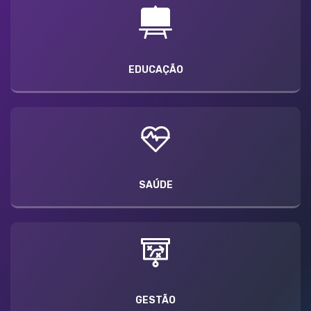
EDUCAÇÃO
SAÚDE
GESTÃO