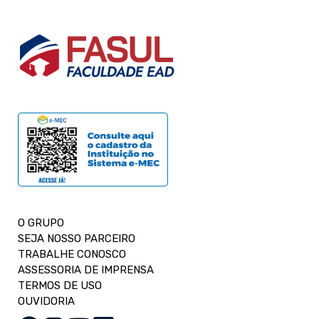
O GRUPO
SEJA NOSSO PARCEIRO
TRABALHE CONOSCO
ASSESSORIA DE IMPRENSA
TERMOS DE USO
OUVIDORIA