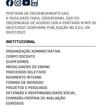
PORTARIA DE CREDENCIAMENTO EAD:
A FACULDADE FASUL EDUCACIONAL EAD FOI
CREDENCIADA DE ACORDO COM A PORTARIA Nº499 DE
08/07/2021, CONFORME PUBLICAÇÃO NO D.O.U. EM
09/07/2021.
INSTITUCIONAL
ORGANIZAÇÃO ADMINISTRATIVA
CORPO DOCENTE
QUEM SOMOS
MODALIDADES DE ENSINO
PROCESSOS SELETIVOS
REGIMENTO INTERNO
FORMAS DE INGRESSO
PROJETOS E PESQUISAS
EXTENSÃO E RESPONSABILIDADE SOCIAL
COMISSÃO PRÓPRIA DE AVALIAÇÃO
EGRESSOS