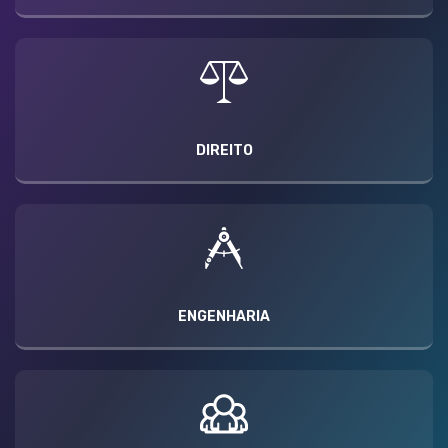
DIREITO
ENGENHARIA