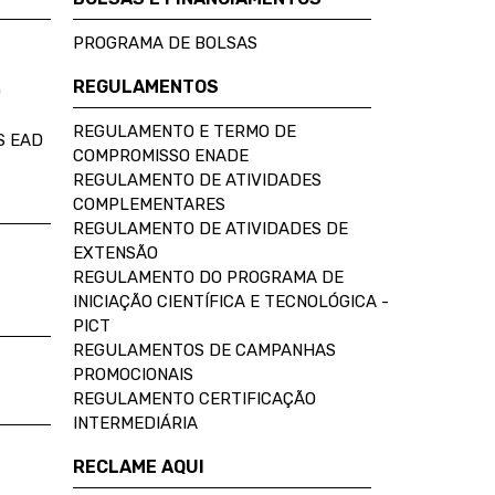
PROGRAMA DE BOLSAS
REGULAMENTOS
D
REGULAMENTO E TERMO DE
S EAD
COMPROMISSO ENADE
REGULAMENTO DE ATIVIDADES
COMPLEMENTARES
REGULAMENTO DE ATIVIDADES DE
EXTENSÃO
REGULAMENTO DO PROGRAMA DE
INICIAÇÃO CIENTÍFICA E TECNOLÓGICA -
PICT
REGULAMENTOS DE CAMPANHAS
PROMOCIONAIS
REGULAMENTO CERTIFICAÇÃO
INTERMEDIÁRIA
RECLAME AQUI