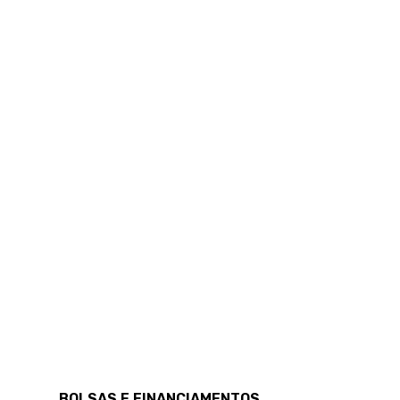
BOLSAS E FINANCIAMENTOS