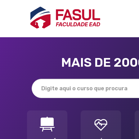
MAIS DE 20