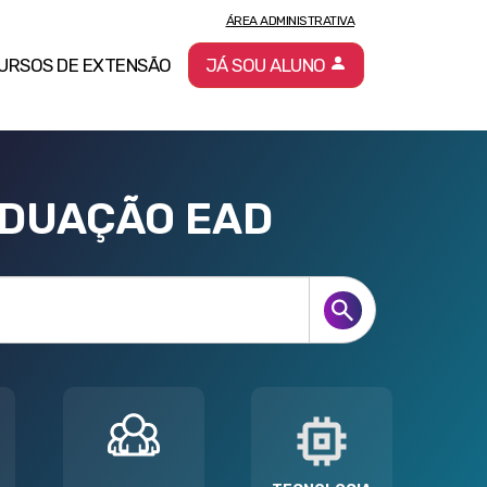
ÁREA ADMINISTRATIVA
URSOS DE EXTENSÃO
JÁ SOU ALUNO
ADUAÇÃO EAD