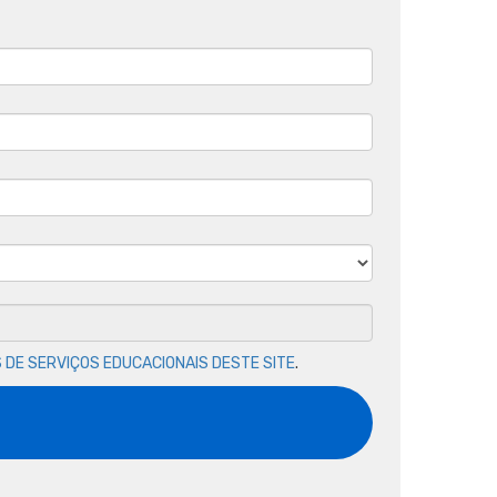
 DE SERVIÇOS EDUCACIONAIS DESTE SITE
.