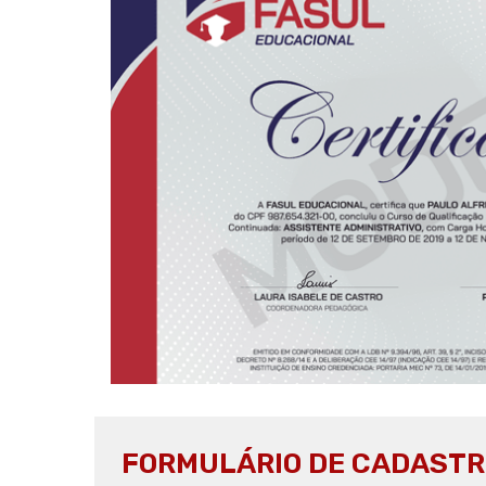
FORMULÁRIO DE CADASTR