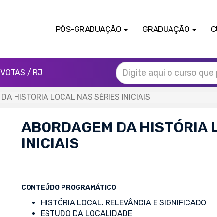
PÓS-GRADUAÇÃO
GRADUAÇÃO
C
IVOTAS / RJ
A HISTÓRIA LOCAL NAS SÉRIES INICIAIS
ABORDAGEM DA HISTÓRIA 
INICIAIS
CONTEÚDO PROGRAMÁTICO
HISTÓRIA LOCAL: RELEVÂNCIA E SIGNIFICADO
ESTUDO DA LOCALIDADE