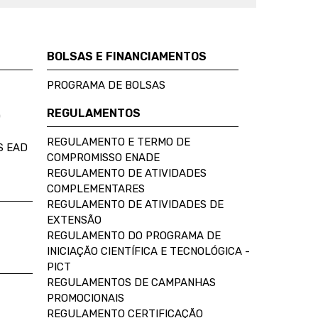
BOLSAS E FINANCIAMENTOS
PROGRAMA DE BOLSAS
REGULAMENTOS
D
REGULAMENTO E TERMO DE
S EAD
COMPROMISSO ENADE
REGULAMENTO DE ATIVIDADES
COMPLEMENTARES
REGULAMENTO DE ATIVIDADES DE
EXTENSÃO
REGULAMENTO DO PROGRAMA DE
INICIAÇÃO CIENTÍFICA E TECNOLÓGICA -
PICT
REGULAMENTOS DE CAMPANHAS
PROMOCIONAIS
REGULAMENTO CERTIFICAÇÃO