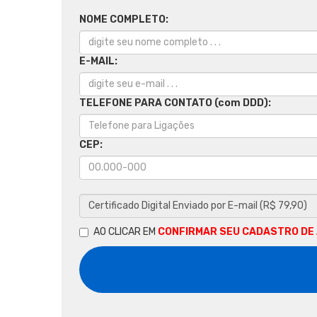
NOME COMPLETO:
E-MAIL:
TELEFONE PARA CONTATO (com DDD):
CEP:
AO CLICAR EM
CONFIRMAR SEU CADASTRO DE