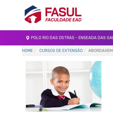
POLO RIO DAS OSTRAS - ENSEADA DAS GA
HOME
CURSOS DE EXTENSÃO
ABORDAGEM D