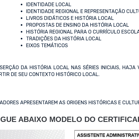
IDENTIDADE LOCAL
IDENTIDADE REGIONAL E REPRESENTAÇÃO CUL
LIVROS DIDÁTICOS E HISTÓRIA LOCAL
PROPOSTAS DE ENSINO DA HISTÓRIA LOCAL
HISTÓRIA REGIONAL PARA O CURRÍCULO ESCOL
TRADIÇÕES DA HISTÓRIA LOCAL
EIXOS TEMÁTICOS
SERÇÃO DA HISTÓRIA LOCAL NAS SÉRIES INICIAIS, HAJA
RTIR DE SEU CONTEXTO HISTÓRICO LOCAL.
CADORES APRESENTAREM AS ORIGENS HISTÓRICAS E CULTU
GUE ABAIXO MODELO DO CERTIFIC