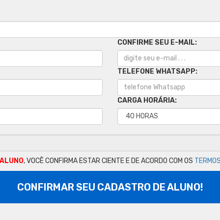
CONFIRME SEU E-MAIL:
TELEFONE WHATSAPP:
CARGA HORÁRIA:
 ALUNO
, VOCÊ CONFIRMA ESTAR CIENTE E DE ACORDO COM OS
TERMOS
CONFIRMAR SEU CADASTRO DE ALUNO!