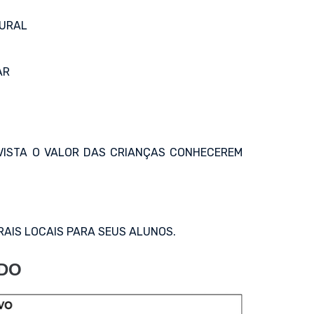
TURAL
AR
 VISTA O VALOR DAS CRIANÇAS CONHECEREM
RAIS LOCAIS PARA SEUS ALUNOS.
ADO