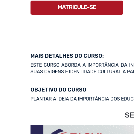
MATRICULE-SE
MAIS DETALHES DO CURSO:
ESTE CURSO ABORDA A IMPORTÂNCIA DA IN
SUAS ORIGENS E IDENTIDADE CULTURAL A PA
OBJETIVO DO CURSO
PLANTAR A IDEIA DA IMPORTÂNCIA DOS EDU
SE